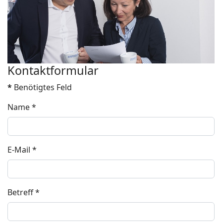
Kontaktformular
*
Benötigtes Feld
Name
*
E-Mail
*
Betreff
*